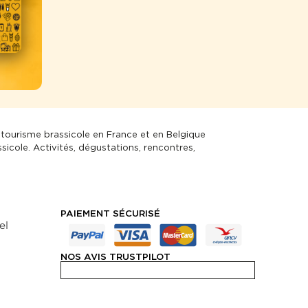
 tourisme brassicole en France et en Belgique
ssicole. Activités, dégustations, rencontres,
PAIEMENT SÉCURISÉ
el
NOS AVIS TRUSTPILOT