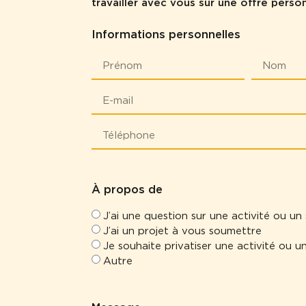
travailler avec vous sur une offre perso
Informations personnelles
À propos de
J’ai une question sur une activité ou un
J’ai un projet à vous soumettre
Je souhaite privatiser une activité ou u
Autre