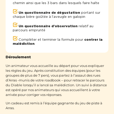
chemin ainsi que les 3 bars dans lesquels faire halte
Un questionnaire de dégustation
portant sur
chaque bière goûtée à l’aveugle en galopin
Un questionnaire d’observation
relatif au
parcours emprunté
Compléter et terminer la formule pour
contrer la
malédiction
.
Déroulement
Un animateur vous accueille au départ pour vous expliquer
les règles du jeu. Après constitution des équipes (pour les
groupes de plus de 7 pers), vous partez à l’assaut des rues
d’Arras -munis de votre roadbook – pour retracer le parcours
du Diable lorsqu’il a lancé sa malédiction. Un suivi à distance
est opéré par nos animateurs qui vous accueillent à votre
arrivée pour corriger vos réponses.
Un cadeau est remis à l’équipe gagnante du jeu de piste à
Arras.