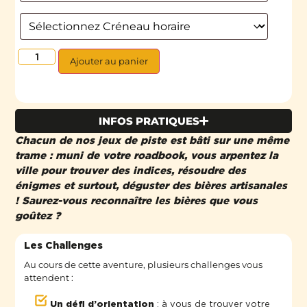
Ajouter au panier
INFOS PRATIQUES
Chacun de nos jeux de piste est bâti sur une même
trame : muni de votre roadbook, vous arpentez la
ville pour trouver des indices, résoudre des
énigmes et surtout, déguster des bières artisanales
! Saurez-vous reconnaître les bières que vous
goûtez ?
Les Challenges
Au cours de cette aventure, plusieurs challenges vous
attendent :
Un défi d’orientation
: à vous de trouver votre