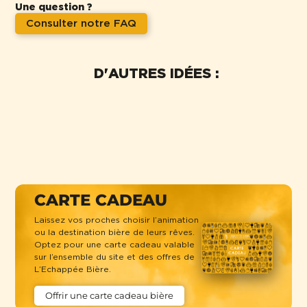
Une question ?
Consulter notre FAQ
D'AUTRES IDÉES :
CARTE CADEAU
Laissez vos proches choisir l’animation
ou la destination bière de leurs rêves.
Optez pour une carte cadeau valable
sur l’ensemble du site et des offres de
L’Echappée Bière.
Offrir une carte cadeau bière