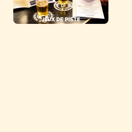
JEUX DE PISTE