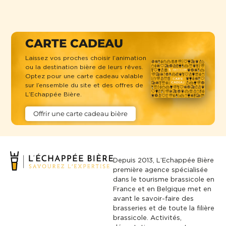
CARTE CADEAU
Laissez vos proches choisir l’animation
ou la destination bière de leurs rêves.
Optez pour une carte cadeau valable
sur l’ensemble du site et des offres de
L’Echappée Bière.
Offrir une carte cadeau bière
Depuis 2013, L’Echappée Bière
première agence spécialisée
dans le tourisme brassicole en
France et en Belgique met en
avant le savoir-faire des
brasseries et de toute la filière
brassicole. Activités,