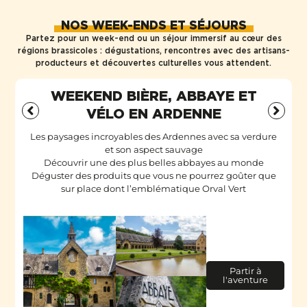
NOS WEEK-ENDS ET SÉJOURS
Partez pour un week-end ou un séjour immersif au cœur des
régions brassicoles : dégustations, rencontres avec des artisans-
producteurs et découvertes culturelles vous attendent.
WEEKEND BIÈRE, ABBAYE ET
VÉLO EN ARDENNE
Les paysages incroyables des Ardennes avec sa verdure
et son aspect sauvage
Découvrir une des plus belles abbayes au monde
Déguster des produits que vous ne pourrez goûter que
sur place dont l’emblématique Orval Vert
Partir à
l'aventure