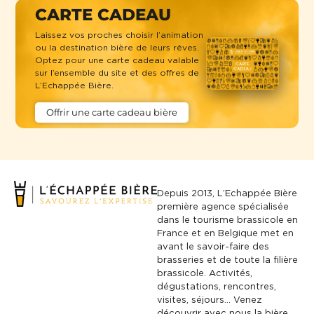
CARTE CADEAU
Laissez vos proches choisir l’animation
ou la destination bière de leurs rêves.
Optez pour une carte cadeau valable
sur l’ensemble du site et des offres de
L’Echappée Bière.
Offrir une carte cadeau bière
Depuis 2013, L’Echappée Bière
première agence spécialisée
dans le tourisme brassicole en
France et en Belgique met en
avant le savoir-faire des
brasseries et de toute la filière
brassicole. Activités,
dégustations, rencontres,
visites, séjours… Venez
découvrir avec nous la bière