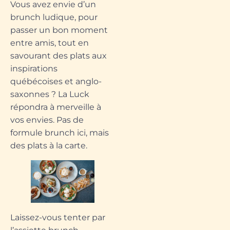
Vous avez envie d’un
brunch ludique, pour
passer un bon moment
entre amis, tout en
savourant des plats aux
inspirations
québécoises et anglo-
saxonnes ? La Luck
répondra à merveille à
vos envies. Pas de
formule brunch ici, mais
des plats à la carte.
Laissez-vous tenter par