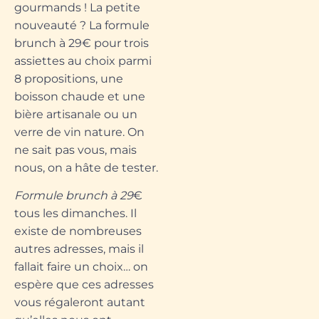
gourmands ! La petite
nouveauté ? La formule
brunch à 29€ pour trois
assiettes au choix parmi
8 propositions, une
boisson chaude et une
bière artisanale ou un
verre de vin nature. On
ne sait pas vous, mais
nous, on a hâte de tester.
Formule brunch à 29
€
tous les dimanches. Il
existe de nombreuses
autres adresses, mais il
fallait faire un choix… on
espère que ces adresses
vous régaleront autant