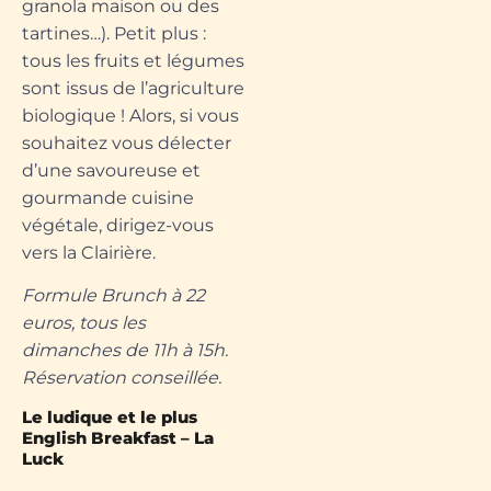
granola maison ou des
tartines…). Petit plus :
tous les fruits et légumes
sont issus de l’agriculture
biologique ! Alors, si vous
souhaitez vous délecter
d’une savoureuse et
gourmande cuisine
végétale, dirigez-vous
vers la Clairière.
Formule Brunch à 22
euros, tous les
dimanches de 11h à 15h.
Réservation conseillée.
Le ludique et le plus
English Breakfast – La
Luck