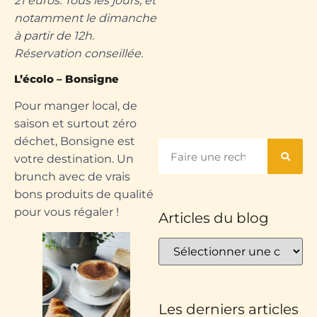
21 euros. Tous les jours, et
notamment le dimanche
à partir de 12h.
Réservation conseillée.
L’écolo – Bonsigne
Pour manger local, de
saison et surtout zéro
déchet, Bonsigne est
votre destination. Un
brunch avec de vrais
bons produits de qualité
pour vous régaler !
Articles du blog
Les derniers articles