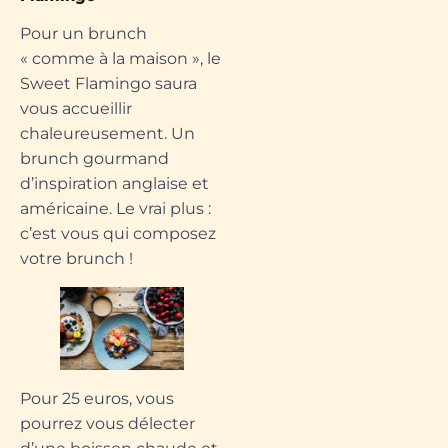
Pour un brunch
« comme à la maison », le
Sweet Flamingo saura
vous accueillir
chaleureusement. Un
brunch gourmand
d’inspiration anglaise et
américaine. Le vrai plus :
c’est vous qui composez
votre brunch !
Pour 25 euros, vous
pourrez vous délecter