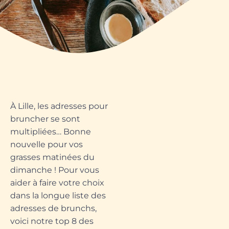
À Lille, les adresses pour
bruncher se sont
multipliées… Bonne
nouvelle pour vos
grasses matinées du
dimanche ! Pour vous
aider à faire votre choix
dans la longue liste des
adresses de brunchs,
voici notre top 8 des