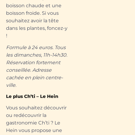
boisson chaude et une
boisson froide. Si vous
souhaitez avoir la tête
dans les plantes, foncez-y
!
Formule à 24 euros. Tous
les dimanches, 11h-14h30.
Réservation fortement
conseillée. Adresse
cachée en plein centre-
ville.
Le plus Ch’ti – Le Hein
Vous souhaitez découvrir
ou redécouvrir la
gastronomie Ch’ti ? Le
Hein vous propose une