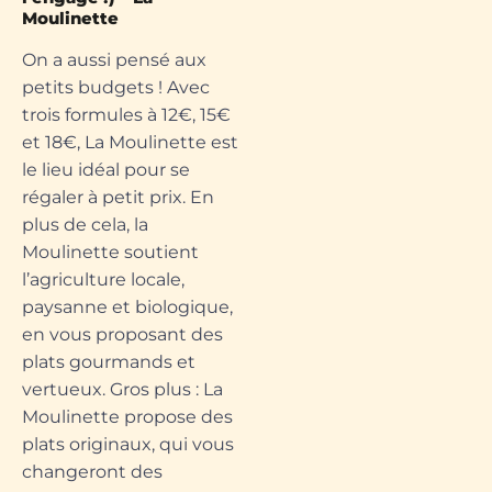
Moulinette
On a aussi pensé aux
petits budgets ! Avec
trois formules à 12€, 15€
et 18€, La Moulinette est
le lieu idéal pour se
régaler à petit prix. En
plus de cela, la
Moulinette soutient
l’agriculture locale,
paysanne et biologique,
en vous proposant des
plats gourmands et
vertueux. Gros plus : La
Moulinette propose des
plats originaux, qui vous
changeront des