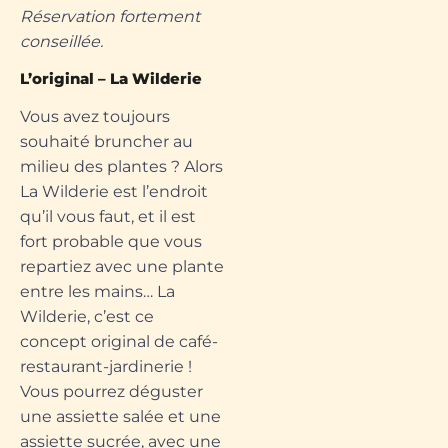
Réservation fortement
conseillée.
L’original – La Wilderie
Vous avez toujours
souhaité bruncher au
milieu des plantes ? Alors
La Wilderie est l’endroit
qu’il vous faut, et il est
fort probable que vous
repartiez avec une plante
entre les mains… La
Wilderie, c’est ce
concept original de café-
restaurant-jardinerie !
Vous pourrez déguster
une assiette salée et une
assiette sucrée, avec une