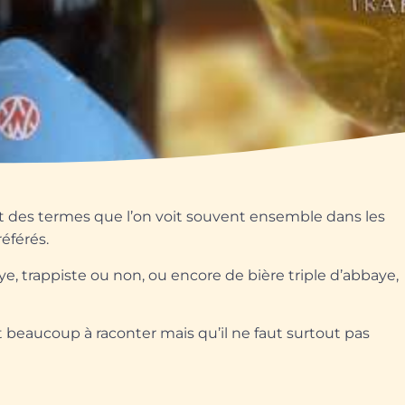
sont des termes que l’on voit souvent ensemble dans les
éférés.
e, trappiste ou non, ou encore de bière triple d’abbaye,
nt beaucoup à raconter mais qu’il ne faut surtout pas