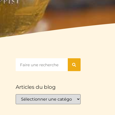
Articles du blog