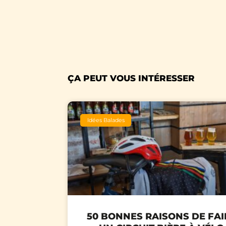
ÇA PEUT VOUS INTÉRESSER
Idées Balades
50 BONNES RAISONS DE FAI